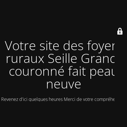
Votre site des foyers
ruraux Seille Grand-
couronné fait peau
neuve
Revenez d'ici quelques heures Merci de votre compréhension