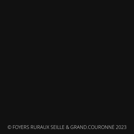
© FOYERS RURAUX SEILLE & GRAND.COURONNÉ 2023