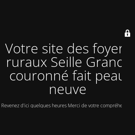
Votre site des foyers
ruraux Seille Grand-
couronné fait peau
neuve
Revenez d'ici quelques heures Merci de votre compréhension