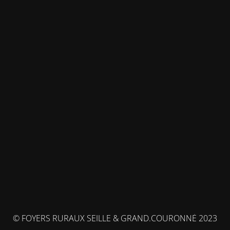
© FOYERS RURAUX SEILLE & GRAND.COURONNÉ 2023