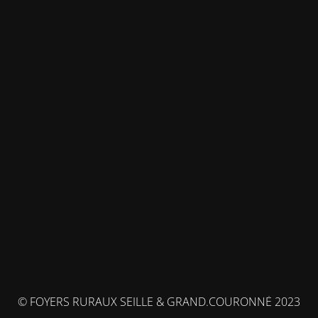
© FOYERS RURAUX SEILLE & GRAND.COURONNÉ 2023