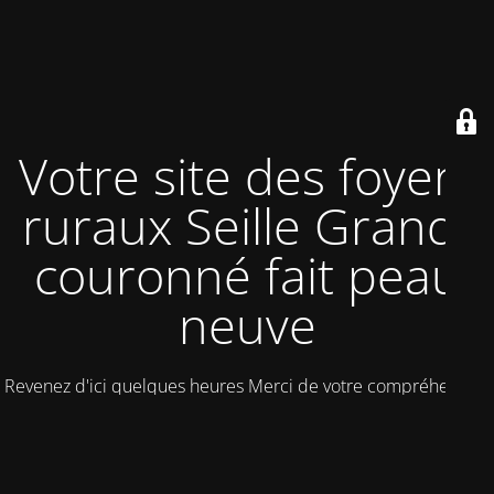
Votre site des foyers
ruraux Seille Grand-
couronné fait peau
neuve
Revenez d'ici quelques heures Merci de votre compréhension