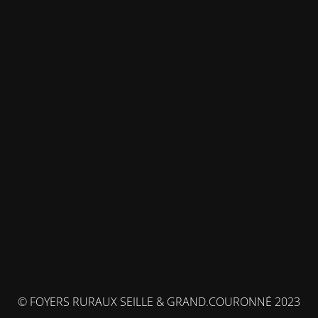
© FOYERS RURAUX SEILLE & GRAND.COURONNÉ 2023