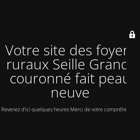
Votre site des foyers
ruraux Seille Grand-
couronné fait peau
neuve
Revenez d'ici quelques heures Merci de votre compréhension