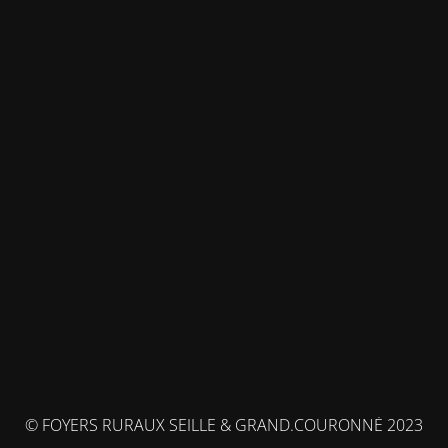
© FOYERS RURAUX SEILLE & GRAND.COURONNÉ 2023