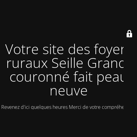
Votre site des foyers
ruraux Seille Grand-
couronné fait peau
neuve
Revenez d'ici quelques heures Merci de votre compréhension