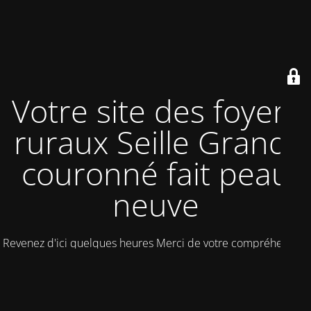
Votre site des foyers
ruraux Seille Grand-
couronné fait peau
neuve
Revenez d'ici quelques heures Merci de votre compréhension