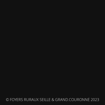
© FOYERS RURAUX SEILLE & GRAND.COURONNÉ 2023