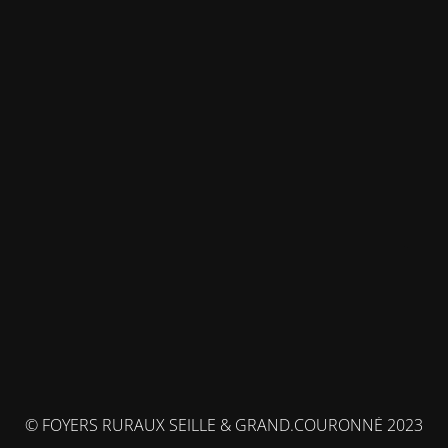
© FOYERS RURAUX SEILLE & GRAND.COURONNÉ 2023