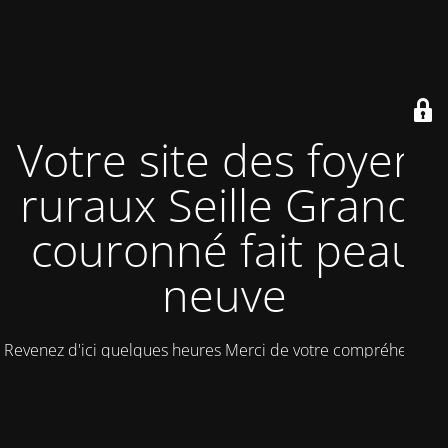
Votre site des foyers
ruraux Seille Grand-
couronné fait peau
neuve
Revenez d'ici quelques heures Merci de votre compréhension